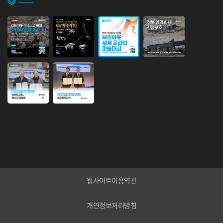
인도사업본부 설립 행사
안녕하세요.인도 사업본부 설립 행사 안내 입니다.브링업 인도 협력국이 사
업본부로 승격하게 되었음을 기쁜...
웹사이트이용약관
개인정보처리방침