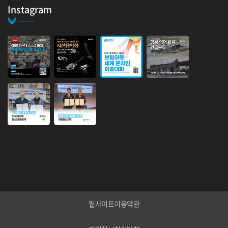
다. 2025년부터&nbs...
Instagram
인도사업본부 설립 행사
안녕하세요.인도 사업본부 설립 행사 안내 입니다.브링업 인도 협력국이 사
업본부로 승격하게 되었음을 기쁜...
웹사이트이용약관