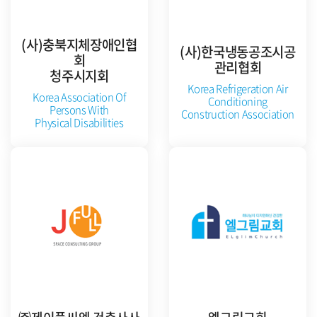
(사)충북지체장애인협
(사)한국냉동공조시공
회
관리협회
청주시지회
Korea Refrigeration Air
Korea Association Of
Conditioning
Persons With
Construction Association
Physical Disabilities
공식 홈페이지 방문
공식 홈페이지 방문