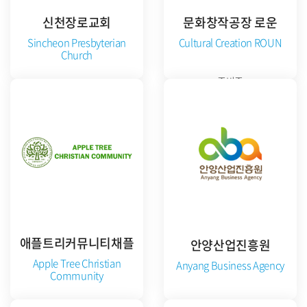
신천장로교회
문화창작공장 로운
Sincheon Presbyterian
Cultural Creation ROUN
Church
준비중
준비중
애플트리커뮤니티채플
안양산업진흥원
Apple Tree Christian
Anyang Business Agency
Community
공식 홈페이지 방문