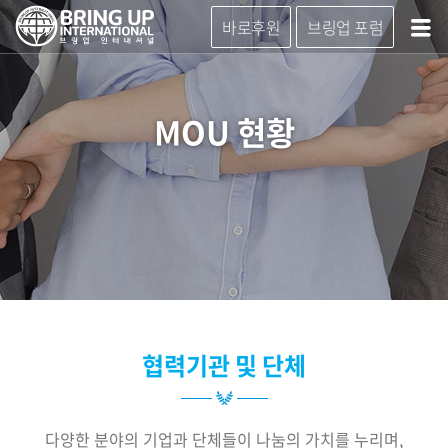
바로후원
브링업 포럼
MOU 현황
협력기관 및 단체
다양한 분야의 기업과 단체들이 나눔의 가치를 누리며,