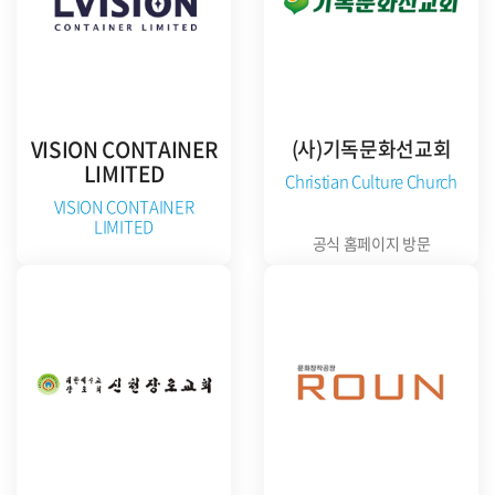
VISION CONTAINER
(사)기독문화선교회
LIMITED
Christian Culture Church
VISION CONTAINER
LIMITED
공식 홈페이지 방문
준비중