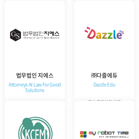
공식 홈페이지 방문
공식 홈페이지 방문
법무법인 지에스
㈜다즐에듀
Attorneys At Law For Good
Dazzle Edu
Solutions
공식 홈페이지 방문
공식 홈페이지 방문