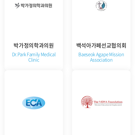
박가정의학과의원
백석아가페선교협의회
Dr.Park Family Medical
Baeseok Agape Mission
Clinic
Association
준비중
준비중