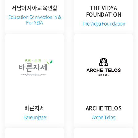
서남아시아교육연합
THE VIDYA
FOUNDATION
Education Connection In &
For ASIA
The Vidya Foundation
준비중
공식 홈페이지 방문
바른자세
ARCHE TELOS
Bareunjase
Arche Telos
준비중
준비중