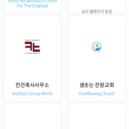
Yeosu Rehabillation Center
For The Disabled
공식 홈페이지 방문
공식 홈페이지 방문
칸건축사사무소
샘솟는 전원교회
Architect Group KHAN
Overflowing Church
준비중
공식 블로그 방문