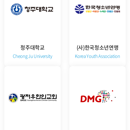
청주대학교
(사)한국청소년연맹
Cheong Ju University
Korea Youth Association
공식 홈페이지 방문
공식 홈페이지 방문