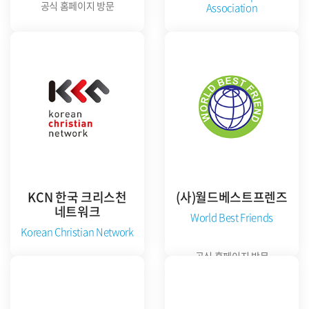
공식 홈페이지 방문
Association
준비중
KCN 한국 크리스천
(사)월드베스트프렌즈
네트워크
World Best Friends
Korean Christian Network
공식 홈페이지 방문
준비중