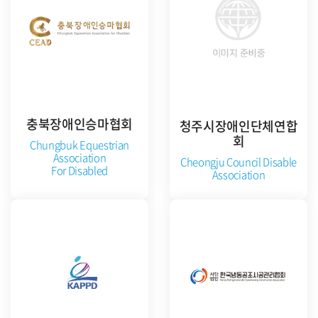
충북장애인승마협회
청주시장애인단체연합
회
Chungbuk Equestrian
Association
Cheongju Council Disable
For Disabled
Association
준비중
준비중