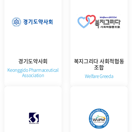
경기도약사회
복지그리다 사회적협동
조합
Keonggido Pharmaceutical
Association
Welfare Greeda
공식 홈페이지 방문
준비중