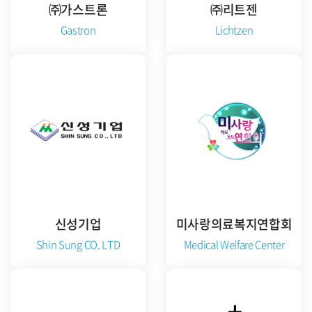
㈜가스트론
㈜리트젠
Gastron
Lichtzen
공식 홈페이지 방문
공식 홈페이지 방문
신성기업
미사랑의료복지연합회
Shin Sung CO. LTD
Medical Welfare Center
공식 홈페이지 방문
공식 카페 방문