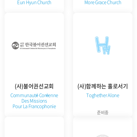
Eun Hyun Church
More Grace Church
공식 홈페이지 방문
공식 홈페이지 방문
(사)불어권선교회
(사)함께하는 홀로서기
Communauté Coréenne
Toghether Alone
Des Missions
Pour La Francophonie
준비중
공식 홈페이지 방문