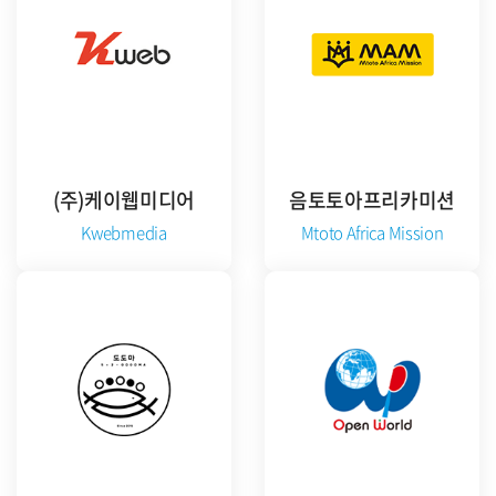
(주)케이웹미디어
음토토아프리카미션
Kwebmedia
Mtoto Africa Mission
공식 홈페이지 방문
공식 홈페이지 방문