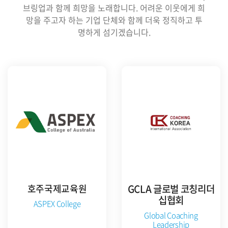
브링업과 함께 희망을 노래합니다. 어려운 이웃에게 희
망을 주고자 하는 기업 단체와 함께 더욱 정직하고 투
명하게 섬기겠습니다.
호주국제교육원
GCLA 글로벌 코칭리더
십협회
ASPEX College
Global Coaching
Leadership