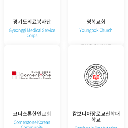
경기도의료봉사단
영복교회
Gyeonggi Medical Service
Youngbok Church
Corps
공식 홈페이지 방문
준비중
코너스톤한인교회
캄보디아장로교신학대
학교
Cornerstone Korean
Community