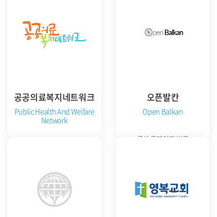
공공의료복지네트워크
오픈발칸
Public Health And Welfare
Open Balkan
Network
공식 홈페이지 방문
공식 홈페이지 방문