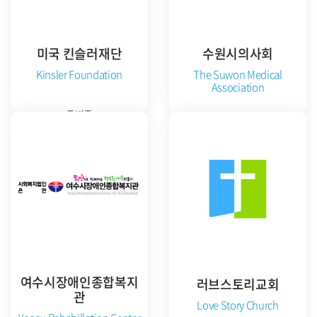
미국 킨슬러재단
수원시의사회
Kinsler Foundation
The Suwon Medical
Association
준비중
공식 홈페이지 방문
여수시장애인종합복지
러브스토리교회
관
Love Story Church