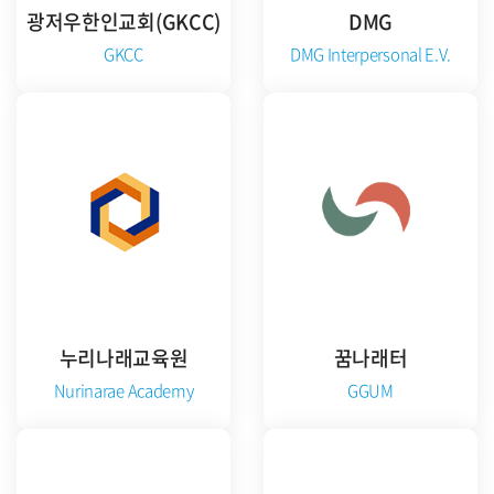
광저우한인교회(GKCC)
DMG
GKCC
DMG Interpersonal E.V.
준비중
공식 홈페이지 방문
누리나래교육원
꿈나래터
Nurinarae Academy
GGUM
준비중
공식 홈페이지 방문