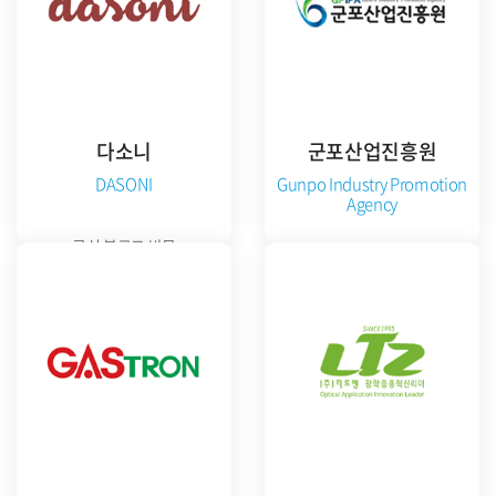
다소니
군포산업진흥원
DASONI
Gunpo Industry Promotion
Agency
공식 블로그 방문
공식 홈페이지 방문