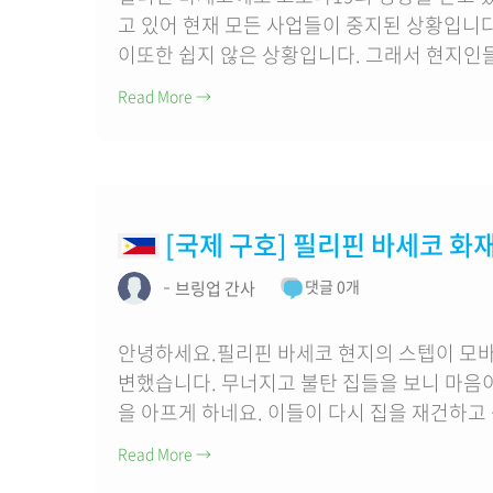
고 있어 현재 모든 사업들이 중지된 상황입니
이또한 쉽지 않은 상황입니다. 그래서 현지인들 
Read More
→
[국제 구호] 필리핀 바세코 화
댓글 0개
브링업 간사
안녕하세요.필리핀 바세코 현지의 스텝이 모바
변했습니다. 무너지고 불탄 집들을 보니 마음
을 아프게 하네요. 이들이 다시 집을 재건하고 
Read More
→