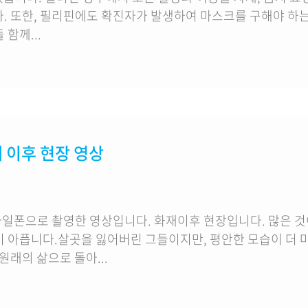
다. 또한, 필리핀에도 확진자가 발생하여 마스크를 구해야 하
함께...
재 이후 현장 영상
일폰으로 촬영한 영상입니다. 화재이후 현장입니다. 많은 것
이 아픕니다.살곳을 잃어버린 그들이지만, 평안한 모습이 더 
원래의 삶으로 돌아...